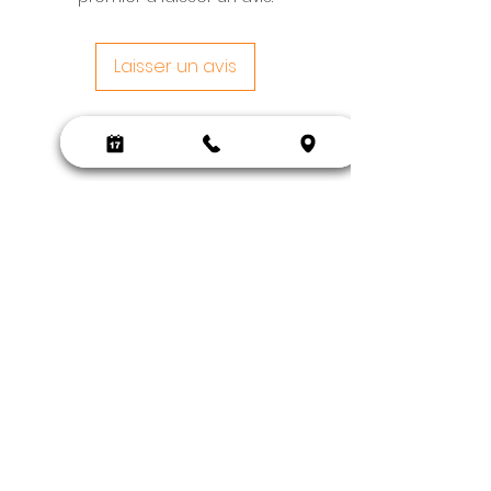
Laisser un avis