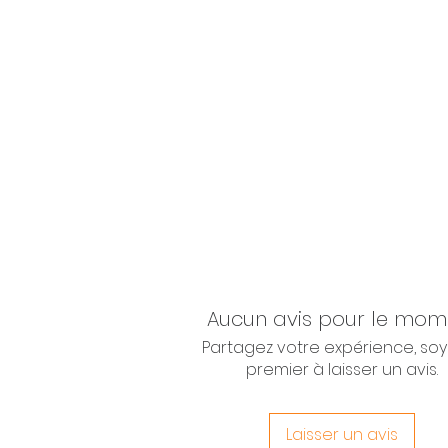
Aucun avis pour le mom
Partagez votre expérience, soy
premier à laisser un avis.
Laisser un avis