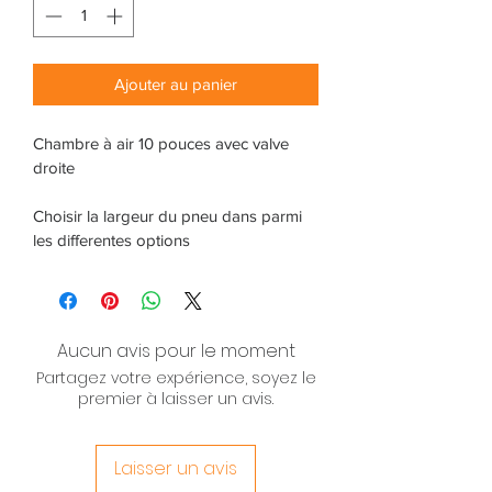
Ajouter au panier
Chambre à air 10 pouces avec valve 
droite
Choisir la largeur du pneu dans parmi 
les differentes options
Aucun avis pour le moment
Partagez votre expérience, soyez le
premier à laisser un avis.
Laisser un avis