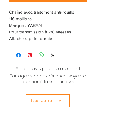
Chaîne avec traitement anti-rouille
116 maillons
Marque : YABAN
Pour transmission à 7/8 vitesses
Attache rapide fournie
Aucun avis pour le moment
Partagez votre expérience, soyez le
premier à laisser un avis.
Laisser un avis