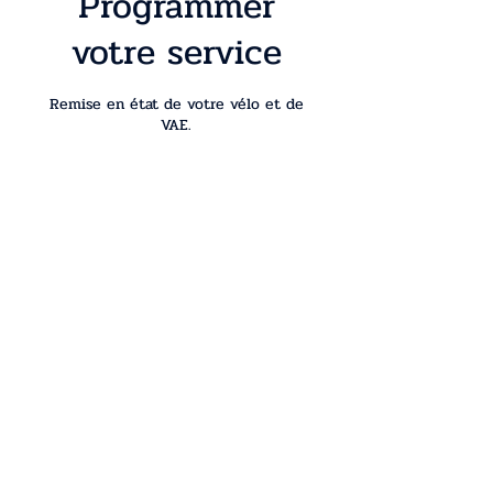
Programmer
votre service
Remise en état de votre vélo et de
VAE.